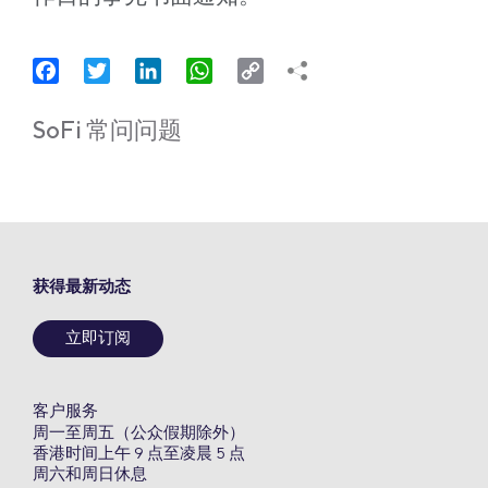
Facebook
Twitter
LinkedIn
WhatsApp
Copy
Link
SoFi 常问问题
获得最新动态
立即订阅
客户服务
周一至周五（公众假期除外）
香港时间上午 9 点至凌晨 5 点
周六和周日休息