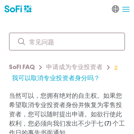
2
SoFi FAQ
申请成为专业投资者
我可以取消专业投资者身分吗？
当然可以，您拥有绝对的自主权。如果您
希望取消专业投资者身份并恢复为零售投
资者，您可以随时提出申请。如欲行使此
权利，您必须向我们发出不少于七 (7) 个工
作日的事先书面通知。