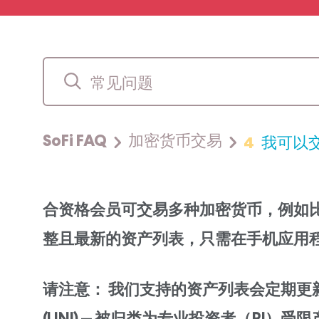
4
我可以
SoFi FAQ
加密货币交易
合资格会员可交易多种加密货币，例如比特币（
整且最新的资产列表，只需在手机应用
请注意： 我们支持的资产列表会定期更新并可能随时