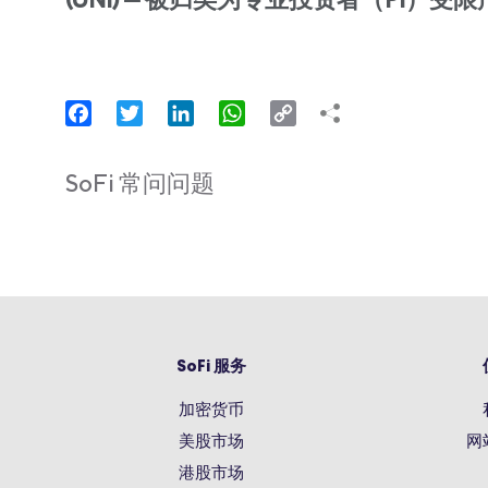
(UNI) — 被归类为专业投资者（PI
Facebook
Twitter
LinkedIn
WhatsApp
Copy
Link
SoFi 常问问题
SoFi 服务
加密货币
美股市场
网
港股市场