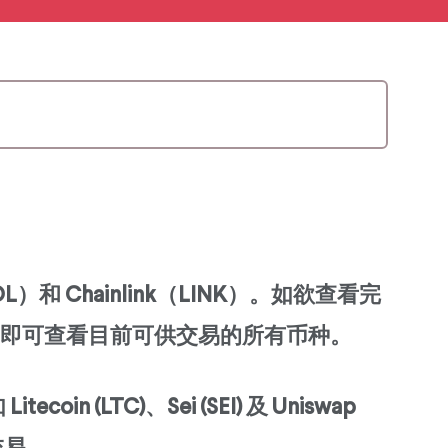
 Chainlink（LINK）。如欲查看完
即可查看目前可供交易的所有币种。
TC)、Sei (SEI) 及 Uniswap