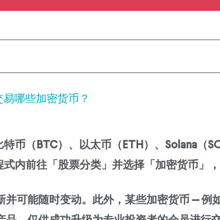
交易哪些加密货币？
BTC）、以太币（ETH）、Solana（SOL）和
程式内前往「股票分类」并选择「加密货币」，
变动。此外，某些加密货币 — 例如 Litecoin (L