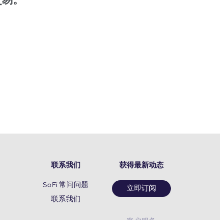
交易。
联系我们
获得最新动态
SoFi 常问问题
立即订阅
联系我们