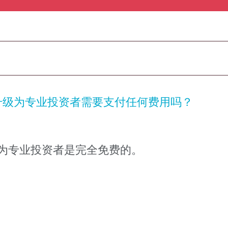
升级为专业投资者需要支付任何费用吗？
请升级成为专业投资者是完全免费的。