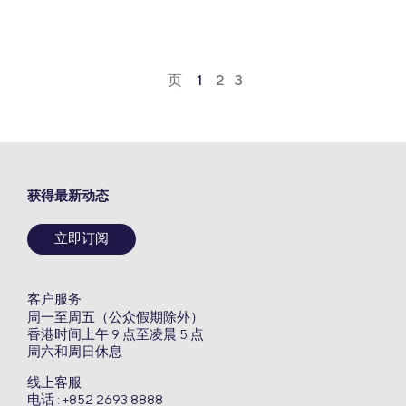
页
1
2
3
获得最新动态
立即订阅
客户服务
周一至周五（公众假期除外）
香港时间上午 9 点至凌晨 5 点
周六和周日休息
线上客服
电话 : +852 2693 8888