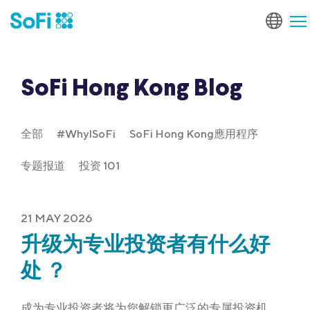
SoFi Hong Kong Blog
全部
#WhyISoFi
SoFi Hong Kong應用程序
专题报道
投资 101
21 MAY 2026
升级为专业投资者有什么好
处 ？
成为专业投资者将为您解锁更广泛的专属投资机