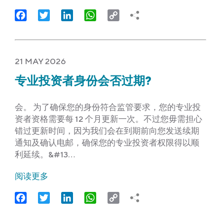
Facebook
Twitter
LinkedIn
WhatsApp
Copy
Link
21 MAY 2026
专业投资者身份会否过期?
会。 为了确保您的身份符合监管要求，您的专业投
资者资格需要每 12 个月更新一次。不过您毋需担心
错过更新时间，因为我们会在到期前向您发送续期
通知及确认电邮，确保您的专业投资者权限得以顺
利延续。&#13…
阅读更多
Facebook
Twitter
LinkedIn
WhatsApp
Copy
Link