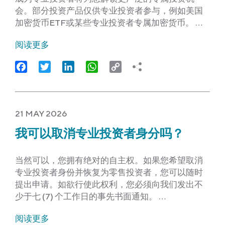
会。部分投资产品仅供专业投资者参与，例如美国
加密货币ETF或某些专业投资者专属加密货币。 …
阅读更多
Facebook
Twitter
LinkedIn
WhatsApp
Copy
Link
21 MAY 2026
我可以取消专业投资者身分吗？
当然可以，您拥有绝对的自主权。如果您希望取消
专业投资者身份并恢复为零售投资者，您可以随时
提出申请。如欲行使此权利，您必须向我们发出不
少于七 (7) 个工作日的事先书面通知。 …
阅读更多