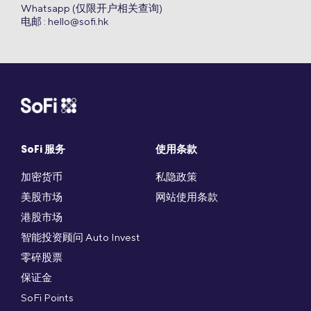
Whatsapp (仅限开户相关查询)
电邮 :
hello@sofi.hk
SoFi 服务
使用条款
加密货币
私隐政策
美股市场
网站使用条款
港股市场
智能投资顾问 Auto Invest
零碎股票
保证金
SoFi Points