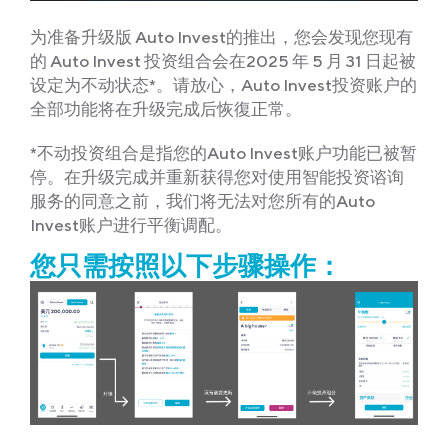
为准备升级版 Auto Invest的推出，您会发现您现有
的 Auto Invest 投资组合会在2025 年 5 月 31 日起被
设定为不动状态*。请放心，Auto Invest投资账户的
全部功能将在升级完成后恢復正常。
*不动投资组合是指您的Auto Invest账户功能已被暂
停。在升级完成并重新获得您对使用智能投资谘询
服务的同意之前，我们将无法对您所有的Auto
Invest账户进行平衡调配。
您只需按照以下步骤操作：