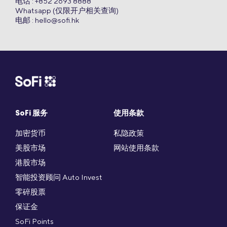
电话 : +852 2693 8888
Whatsapp (仅限开户相关查询)
电邮 :
hello@sofi.hk
SoFi 服务
使用条款
加密货币
私隐政策
美股市场
网站使用条款
港股市场
智能投资顾问 Auto Invest
零碎股票
保证金
SoFi Points