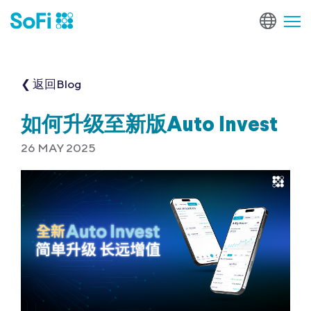
❮ 返回Blog
如何升级至新版Auto Invest
26 MAY 2025