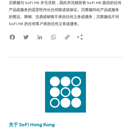
贝莱德与 SoFi HK 并无关联，因此并没就投资 SoFi HK 提供的任何
产品或服务的适宜性作出任何陈述或保证。贝莱德对此产品或服务
的营运、营销、交易或销售不承担任何义务或债务，贝莱德也不对
SoFi HK 的任何客户承担任何义务或债务。
Facebook
Twitter
LinkedIn
WhatsApp
Copy
Link
关于 SoFi Hong Kong