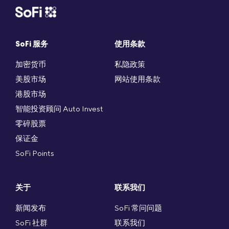
SoFi 服务
使用条款
加密货币
私隐政策
美股市场
网站使用条款
港股市场
智能投资顾问 Auto Invest
零碎股票
保证金
SoFi Points
关于
联系我们
新闻发布
SoFi 常问问题
SoFi 社群
联系我们