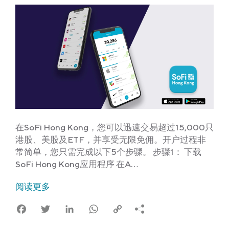
在SoFi Hong Kong，您可以迅速交易超过15,000只
港股、美股及ETF，并享受无限免佣。开户过程非
常简单，您只需完成以下5个步骤。 步骤1： 下载
SoFi Hong Kong应用程序 在A…
阅读更多
Facebook
Twitter
LinkedIn
WhatsApp
Copy
Link