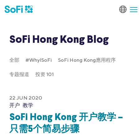
SoFi Hong Kong Blog
全部
#WhyISoFi
SoFi Hong Kong應用程序
专题报道
投资 101
22 JUN 2020
开户
教学
SoFi Hong Kong 开户教学 –
只需5个简易步骤