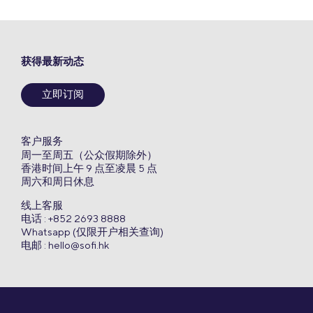
获得最新动态
立即订阅
客户服务
周一至周五（公众假期除外）
香港时间上午 9 点至凌晨 5 点
周六和周日休息
线上客服
电话 : +852 2693 8888
Whatsapp (仅限开户相关查询)
电邮 :
hello@sofi.hk