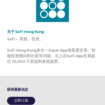
关于 SoFi Hong Kong
SoFi – 简易。投资。
SoFi Hong Kong多合一Super App有股票交易、智
能投资顾问和社群等功能。马上在SoFi App交易超
过 15,000 只美国和香港股票。
获得最新动态
立即订阅