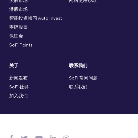
美股市场
网站使用条款
港股市场
智能投资顾问 Auto Invest
零碎股票
保证金
SoFi Points
关于
联系我们
新闻发布
SoFi 常问问题
SoFi 社群
联系我们
加入我们