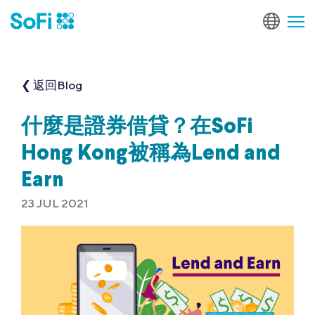
❮ 返回Blog
什麼是證券借貸？在SoFi
Hong Kong被稱為Lend and
Earn
23 JUL 2021