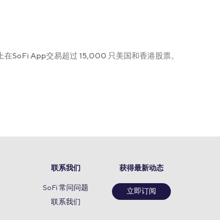
在SoFi App交易超过 15,000 只美国和香港股票。
联系我们
获得最新动态
SoFi 常问问题
立即订阅
联系我们