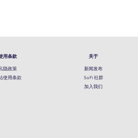
使用条款
关于
私隐政策
新闻发布
站使用条款
SoFi 社群
加入我们