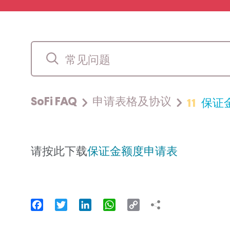
11
保证
SoFi FAQ
申请表格及协议
请按此下载
保证金额度申请表
Facebook
Twitter
LinkedIn
WhatsApp
Copy
Link