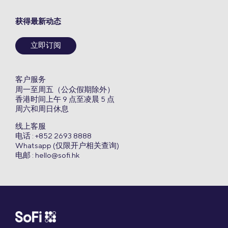
获得最新动态
立即订阅
客户服务
周一至周五（公众假期除外）
香港时间上午 9 点至凌晨 5 点
周六和周日休息
线上客服
电话 : +852 2693 8888
Whatsapp (仅限开户相关查询)
电邮 :
hello@sofi.hk