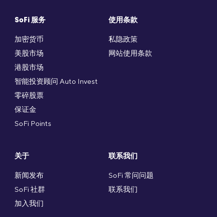
SoFi 服务
使用条款
加密货币
私隐政策
美股市场
网站使用条款
港股市场
智能投资顾问 Auto Invest
零碎股票
保证金
SoFi Points
关于
联系我们
新闻发布
SoFi 常问问题
SoFi 社群
联系我们
加入我们