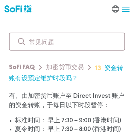
13
资金转
SoFi FAQ
加密货币交易
账有设预定维护时段吗？
有。由加密货币账户至 Direct Invest 账户
的资金转账，于每日以下时段暂停：
标准时间： 早上 7:30 – 9:00 (香港时间)
夏令时间： 早上 7:30 – 8:00 (香港时间)