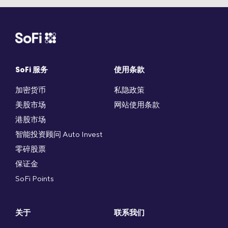
SoFi 服务
使用条款
加密货币
私隐政策
美股市场
网站使用条款
港股市场
智能投资顾问 Auto Invest
零碎股票
保证金
SoFi Points
关于
联系我们