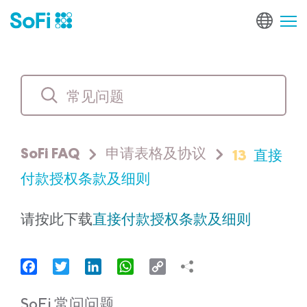
13
直接
SoFi FAQ
申请表格及协议
付款授权条款及细则
请按此下载
直接付款授权条款及细则
Facebook
Twitter
LinkedIn
WhatsApp
Copy
Link
SoFi 常问问题