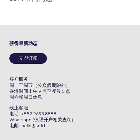
获得最新动态
立即订阅
客户服务
周一至周五（公众假期除外）
香港时间上午 9 点至凌晨 5 点
周六和周日休息
线上客服
电话 : +852 2693 8888
Whatsapp (仅限开户相关查询)
电邮 :
hello@sofi.hk