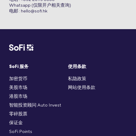
Whatsapp (仅限开户相关查询)
电邮 :
hello@sofi.hk
SoFi 服务
使用条款
加密货币
私隐政策
美股市场
网站使用条款
港股市场
智能投资顾问 Auto Invest
零碎股票
保证金
SoFi Points