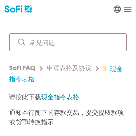
5
现金
SoFi FAQ
申请表格及协议
指令表格
请按此下载
现金指令表格
通知本行阁下的存款交易，提交提取款项
或货币转换指示