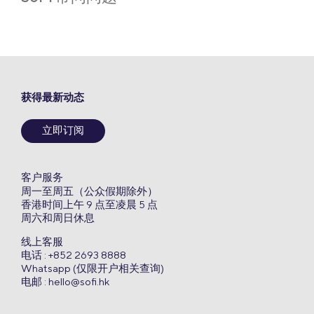
获得最新动态
立即订阅
客户服务
周一至周五（公众假期除外）
香港时间上午 9 点至凌晨 5 点
周六和周日休息
线上客服
电话 : +852 2693 8888
Whatsapp (仅限开户相关查询)
电邮 :
hello@sofi.hk