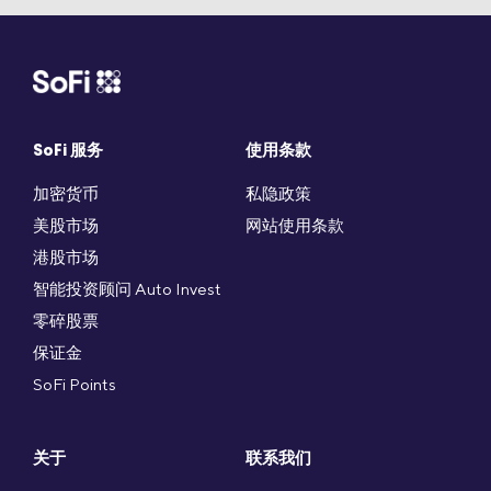
SoFi 服务
使用条款
加密货币
私隐政策
美股市场
网站使用条款
港股市场
智能投资顾问 Auto Invest
零碎股票
保证金
SoFi Points
关于
联系我们