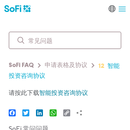
12
智能
SoFi FAQ
申请表格及协议
投资咨询协议
请按此下载
智能投资咨询协议
Facebook
Twitter
LinkedIn
WhatsApp
Copy
Link
SoFi 常问问题