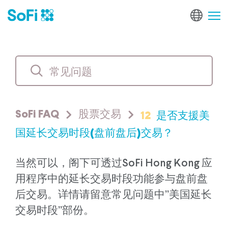
12
是否支援美
SoFi FAQ
股票交易
国延长交易时段(盘前盘后)交易？
当然可以，阁下可透过SoFi Hong Kong 应
用程序中的延长交易时段功能参与盘前盘
后交易。详情请留意常见问题中”美国延长
交易时段”部份。