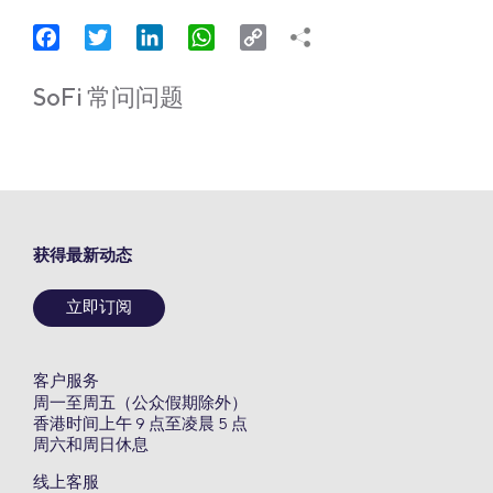
Facebook
Twitter
LinkedIn
WhatsApp
Copy
Link
SoFi 常问问题
获得最新动态
立即订阅
客户服务
周一至周五（公众假期除外）
香港时间上午 9 点至凌晨 5 点
周六和周日休息
线上客服