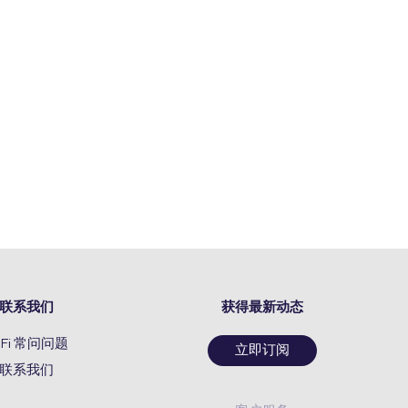
联系我们
获得最新动态
oFi 常问问题
立即订阅
联系我们