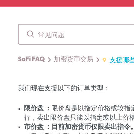
9
支援哪
SoFi FAQ
加密货币交易
我们现在支援以下的订单类型：
限价盘 ：
限价盘是以指定价格或较指
行，卖出限价盘只能以指定或以上价
市价盘 ：目前加密货币仅限卖出指令