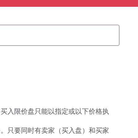
。买入限价盘只能以指定或以下价格执
令。只要同时有卖家（买入盘）和买家