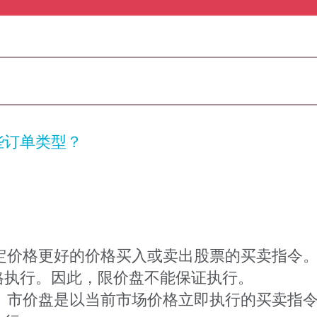
些订单类型？
定价格更好的价格买入或卖出股票的买卖指令
格执行。因此，限价盘不能保证执行。
。
市价盘是以当前市场价格立即执行的买卖指