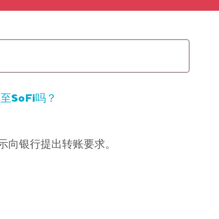
至SoFi吗？
的指示向银行提出转账要求。