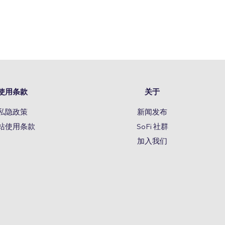
使用条款
关于
私隐政策
新闻发布
站使用条款
SoFi 社群
加入我们