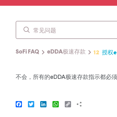
12
授权e
SoFi FAQ
eDDA极速存款
不会，所有的eDDA极速存款指示都必须由
Facebook
Twitter
LinkedIn
WhatsApp
Copy
Link