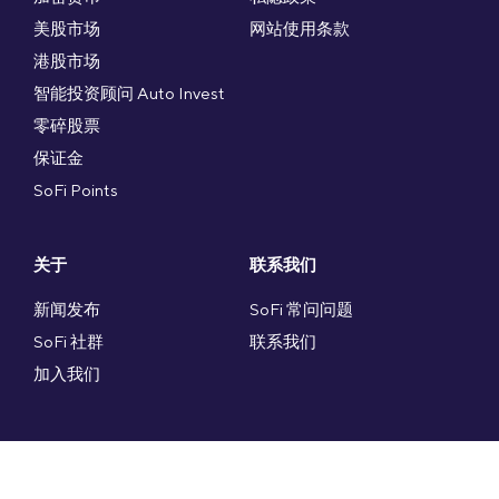
美股市场
网站使用条款
港股市场
智能投资顾问 Auto Invest
零碎股票
保证金
SoFi Points
关于
联系我们
新闻发布
SoFi 常问问题
SoFi 社群
联系我们
加入我们