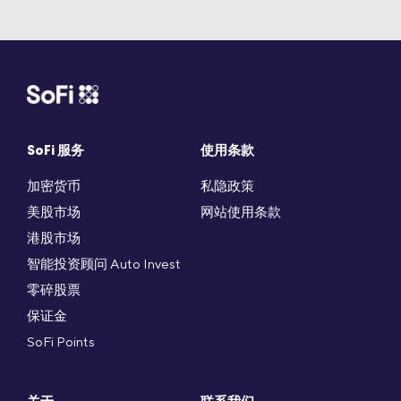
SoFi 服务
使用条款
加密货币
私隐政策
美股市场
网站使用条款
港股市场
智能投资顾问 Auto Invest
零碎股票
保证金
SoFi Points