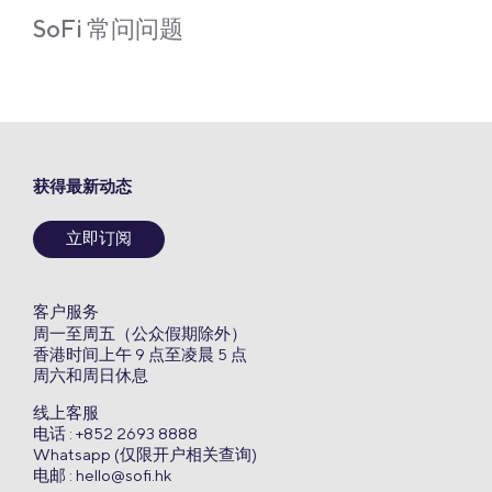
SoFi 常问问题
获得最新动态
立即订阅
客户服务
周一至周五（公众假期除外）
香港时间上午 9 点至凌晨 5 点
周六和周日休息
线上客服
电话 : +852 2693 8888
Whatsapp (仅限开户相关查询)
电邮 :
hello@sofi.hk