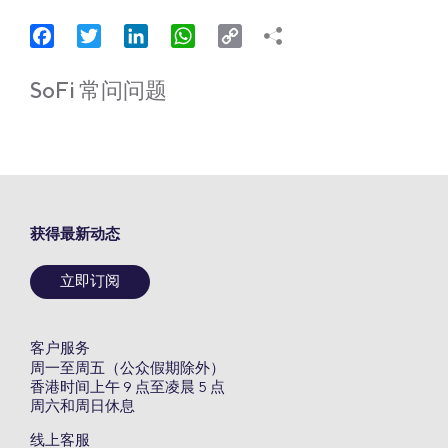
Facebook
Twitter
LinkedIn
WhatsApp
Copy
Link
SoFi 常问问题
获得最新动态
立即订阅
客户服务
周一至周五（公众假期除外）
香港时间上午 9 点至凌晨 5 点
周六和周日休息
线上客服