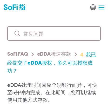
4
我已
SoFi FAQ
eDDA极速存款
经提交了eDDA授权，多久可以授权成
功？
eDDA处理时间因应个别银行而异，可快
至5分钟内完成。在此期间，您可以继续
使用其他方式存款。