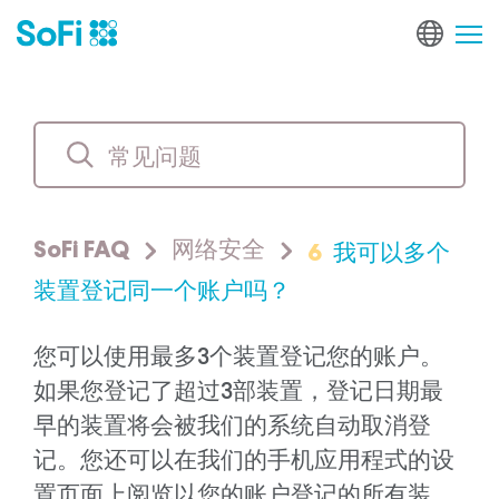
6
我可以多个
SoFi FAQ
网络安全
装置登记同一个账户吗？
您可以使用最多3个装置登记您的账户。
如果您登记了超过3部装置，登记日期最
早的装置将会被我们的系统自动取消登
记。您还可以在我们的手机应用程式的设
置页面上阅览以您的账户登记的所有装