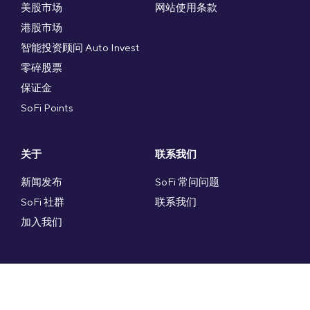
美股市场
网站使用条款
港股市场
智能投资顾问 Auto Invest
零碎股票
保证金
SoFi Points
关于
联系我们
新闻发布
SoFi 常问问题
SoFi 社群
联系我们
加入我们