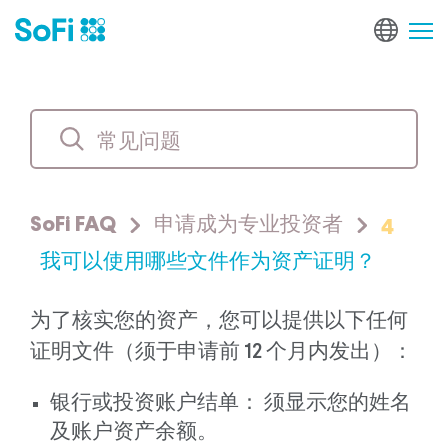
4
SoFi FAQ
申请成为专业投资者
我可以使用哪些文件作为资产证明？
为了核实您的资产，您可以提供以下任何
证明文件（须于申请前 12 个月内发出）：
银行或投资账户结单： 须显示您的姓名
及账户资产余额。