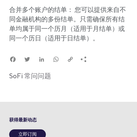
合并多个账户的结单： 您可以提供来自不
同金融机构的多份结单。只需确保所有结
单均属于同一个历月（适用于月结单）或
同一个历日（适用于日结单）。
Facebook
Twitter
LinkedIn
WhatsApp
Copy
Link
SoFi 常问问题
获得最新动态
立即订阅