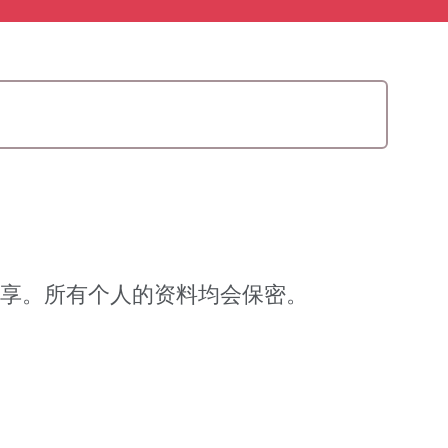
名分享。所有个人的资料均会保密。