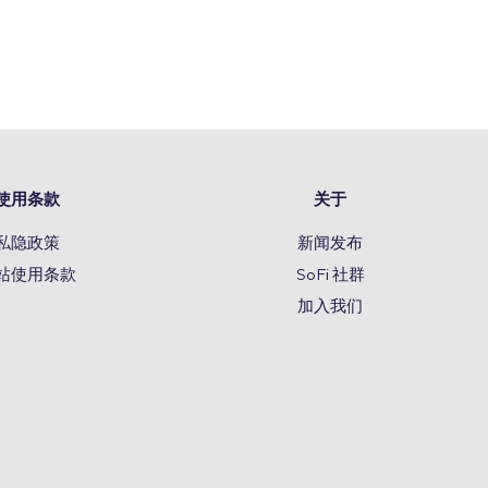
使用条款
关于
私隐政策
新闻发布
站使用条款
SoFi 社群
加入我们