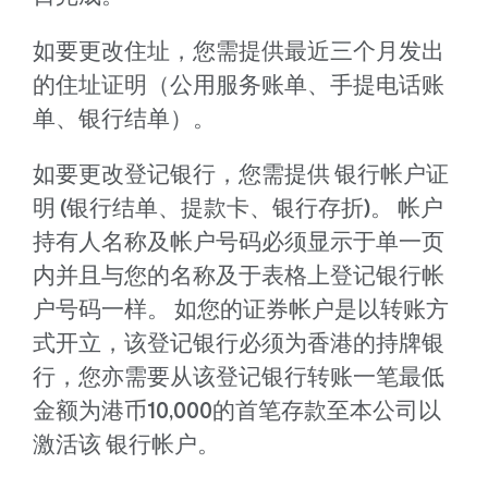
如要更改住址，您需提供最近三个月发出
的住址证明（公用服务账单、手提电话账
单、银行结单）。
如要更改登记银行，您需提供 银行帐户证
明 (银行结单、提款卡、银行存折)。 帐户
持有人名称及帐户号码必须显示于单一页
内并且与您的名称及于表格上登记银行帐
户号码一样。 如您的证券帐户是以转账方
式开立，该登记银行必须为香港的持牌银
行，您亦需要从该登记银行转账一笔最低
金额为港币10,000的首笔存款至本公司以
激活该 银行帐户。