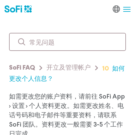
10
如何
SoFi FAQ
开立及管理帐户
更改个人信息？
如需更改您的账户资料，请前往 SoFi App
> 设置 > 个人资料更改。如需更改姓名、电
话号码和电子邮件等重要资料，请联系
SoFi 团队。资料更改一般需要 3-5 个工作
日完成。