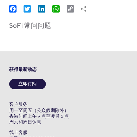
Facebook
Twitter
LinkedIn
WhatsApp
Copy
Link
SoFi 常问问题
获得最新动态
立即订阅
客户服务
周一至周五（公众假期除外）
香港时间上午 9 点至凌晨 5 点
周六和周日休息
线上客服