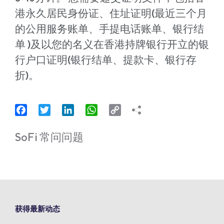
港永久居民身份证、住址证明(最近三个月
的公用服务账单、手提电话账单、银行结
单 )及以您的名义在香港持牌银行开立的银
行户口证明(银行结单、提款卡、银行存
折)。
Facebook
Twitter
LinkedIn
WhatsApp
Copy
Link
SoFi 常问问题
获得最新动态