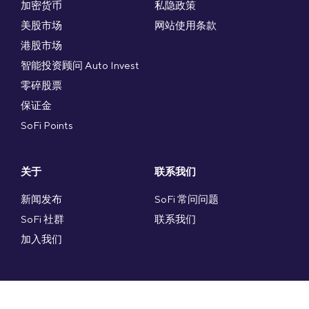
加密货币
私隐政策
美股市场
网站使用条款
港股市场
智能投资顾问 Auto Invest
零碎股票
保证金
SoFi Points
关于
联系我们
新闻发布
SoFi 常问问题
SoFi 社群
联系我们
加入我们