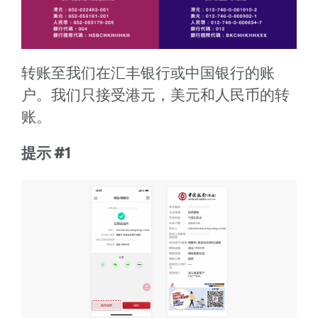
转账至我们在汇丰银行或中国银行的账
户。我们只接受港元，美元和人民币的转
账。
提示 #1