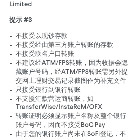
Limited
提示 #3
不接受以现钞存款
不接受经由第三方账户转账的存款
不接受联名户口转账
不建议经ATM/FPS转账，因为收据会隐
藏账户号码，经ATM/FPS转账需另外提
交网上理财交易记录截图作为补充文件
只接受银行到银行转账
不支援汇款营运商转账，如
TransferWise/InstaReM/OFX
转账证明必须显示账户名称及整个银行
账户号码，因而不接受BoC Pay
由于您的银行账户尚未在SoFi登记，不