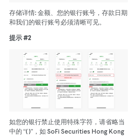
存储详情: 金额、您的银行账号，存款日期
和我们的银行账号必须清晰可见。
提示 #2
如您的银行禁止使用特殊字符，请省略当
中的 “( )”，如 SoFi Securities Hong Kong