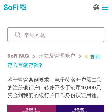
4
如何
SoFi FAQ
开立及管理帐户
存入首笔存款?
鉴于监管条例要求，电子签名开户需由您
的注册银行户口转账不少于港币10,000元
资金到我们的银行户口作身份认证用途。