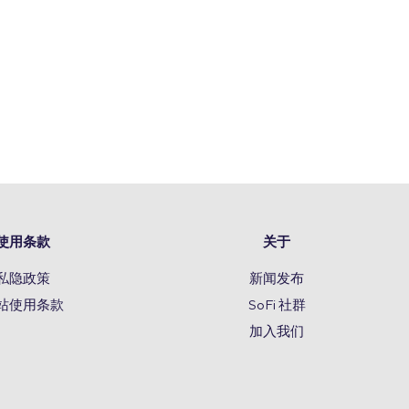
使用条款
关于
私隐政策
新闻发布
站使用条款
SoFi 社群
加入我们