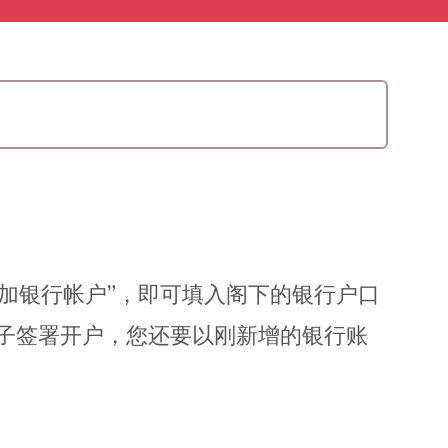
”、 “添加银行帐户”，即可填入阁下的银行户口
电子签署开户，您还要以刚新增的银行账