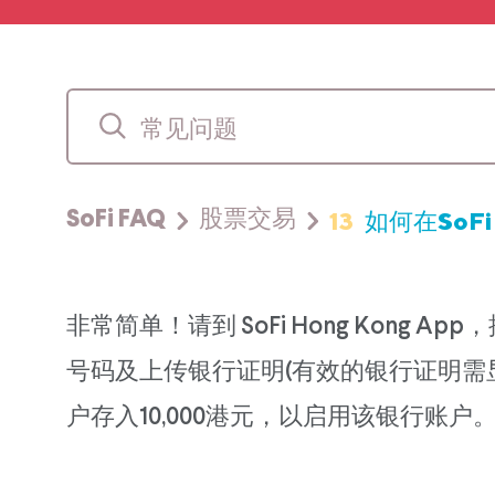
13
如何在SoFi
SoFi FAQ
股票交易
非常简单！请到 SoFi Hong Kong 
号码及上传银行证明(有效的银行证明需
户存入10,000港元，以启用该银行账户