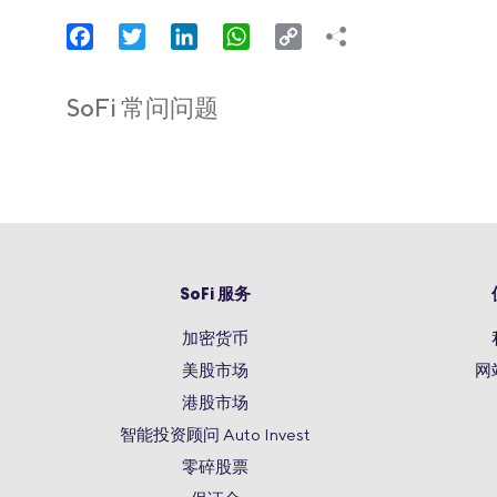
Facebook
Twitter
LinkedIn
WhatsApp
Copy
Link
SoFi 常问问题
SoFi 服务
加密货币
美股市场
网
港股市场
智能投资顾问 Auto Invest
零碎股票