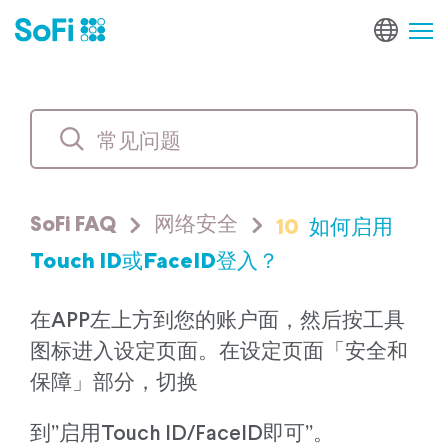
10
如何启用
SoFi FAQ
网络安全
Touch ID或FaceID登入？
在APP左上方到您的账户面，然后按工具
图标进入设定页面。在设定页面「安全和
保障」部分，切换
到”启用Touch ID/FaceID即可”。