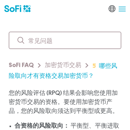
5
哪些风
SoFi FAQ
加密货币交易
险取向才有资格交易加密货币？
您的风险评估 (RPQ) 结果会影响您使用加
密货币交易的资格。要使用加密货币产
品，您的风险取向须达到平衡型或更高。
合资格的风险取向：
平衡型、平衡进取