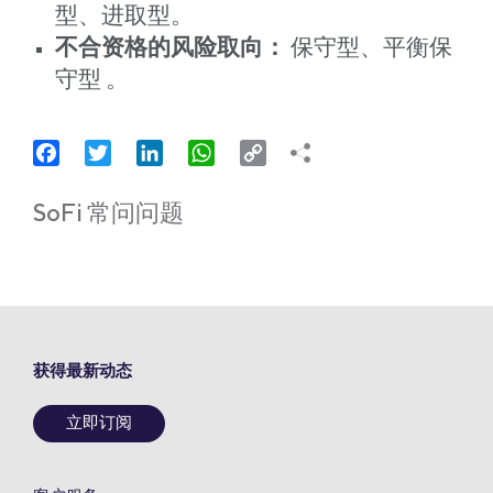
型、进取型。
不合资格的风险取向：
保守型、平衡保
守型 。
Facebook
Twitter
LinkedIn
WhatsApp
Copy
Link
SoFi 常问问题
获得最新动态
立即订阅