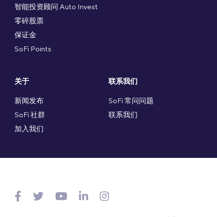
智能投资顾问 Auto Invest
零碎股票
保证金
SoFi Points
关于
联系我们
新闻发布
SoFi 常问问题
SoFi 社群
联系我们
加入我们