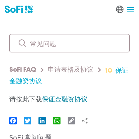
10
保证
SoFi FAQ
申请表格及协议
金融资协议
请按此下载
保证金融资协议
Facebook
Twitter
LinkedIn
WhatsApp
Copy
Link
SoFi 常问问题