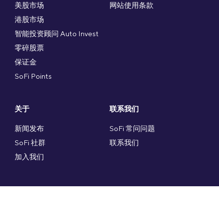
美股市场
网站使用条款
港股市场
智能投资顾问 Auto Invest
零碎股票
保证金
SoFi Points
关于
联系我们
新闻发布
SoFi 常问问题
SoFi 社群
联系我们
加入我们