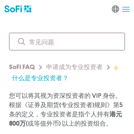
6
SoFi FAQ
申请成为专业投资者
什么是专业投资者？
您可以将其视为资深投资者的 VIP 身份。
根据《证券及期货(专业投资者)规则》第5
条的定义，专业投资者是指个人持有
港元
800万
(或等值外币) 以上的投资组合。