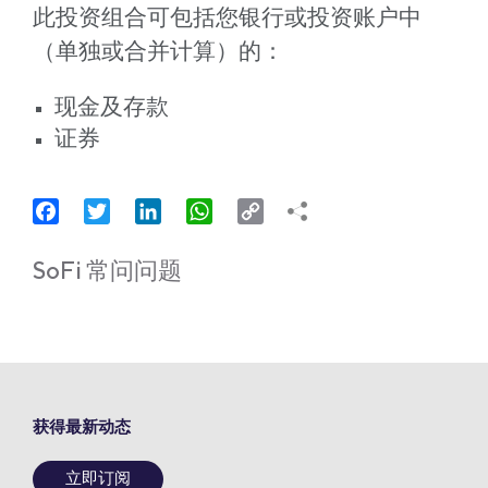
此投资组合可包括您银行或投资账户中
（单独或合并计算）的：
现金及存款
证券
Facebook
Twitter
LinkedIn
WhatsApp
Copy
Link
SoFi 常问问题
获得最新动态
立即订阅