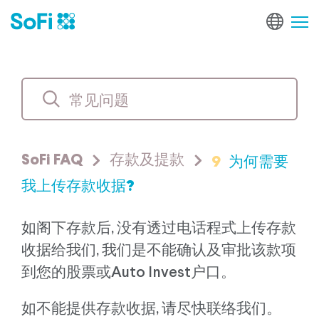
9
为何需要
SoFi FAQ
存款及提款
我上传存款收据?
如阁下存款后, 没有透过电话程式上传存款
收据给我们, 我们是不能确认及审批该款项
到您的股票或Auto Invest户口。
如不能提供存款收据, 请尽快联络我们。