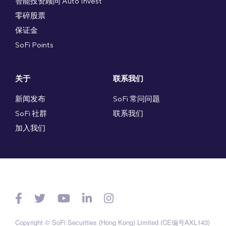
智能投资顾问 Auto Invest
零碎股票
保证金
SoFi Points
关于
联系我们
新闻发布
SoFi 常问问题
SoFi 社群
联系我们
加入我们
Copyright © SoFi Securities (Hong Kong) Limited (CE编号AXL143)