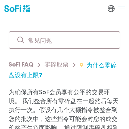
9
为什么零碎
SoFi FAQ
零碎股票
盘设有上限?
为确保所有SoF会员享有公平的交易环
境。 我们整合所有零碎盘在一起然后每天
执行一次。假设有几个大额指令被整合到
您的批次中，这些指令可能会对您的成交
价格产生负面影响。 通过限制零碎盘相到