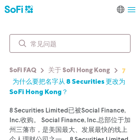
7
SoFi FAQ
关于 SoFi Hong Kong
为什么要把名字从 8 Securities 更改为
SoFi Hong Kong？
8 Securities Limited已被Social Finance,
Inc.收购。 Social Finance, Inc.总部位于加
州三藩市，是美国最大、发展最快的线上
个人理财公司之一。 8 Securities Limited