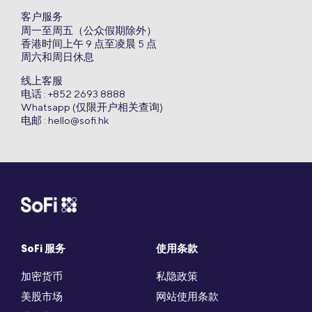
客户服务
周一至周五（公众假期除外）
香港时间上午 9 点至凌晨 5 点
周六和周日休息
线上客服
电话 : +852 2693 8888
Whatsapp (仅限开户相关查询)
电邮 :
hello@sofi.hk
SoFi 服务
使用条款
加密货币
私隐政策
美股市场
网站使用条款