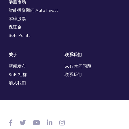
港股市场
智能投资顾问 Auto Invest
零碎股票
保证金
SoFi Points
关于
联系我们
新闻发布
SoFi 常问问题
SoFi 社群
联系我们
加入我们