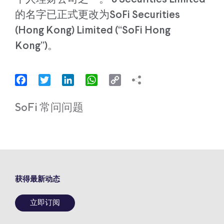
的名字已正式更改为SoFi Securities
(Hong Kong) Limited (“SoFi Hong
Kong”)。
Facebook
Twitter
LinkedIn
WhatsApp
Copy
Link
SoFi 常问问题
获得最新动态
立即订阅