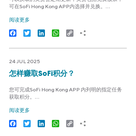
可在SoFi Hong Kong APP内选择并兑换。…
阅读更多
Facebook
Twitter
LinkedIn
WhatsApp
Copy
Link
24 JUL 2025
怎样赚取SoFi积分？
您可完成SoFi Hong Kong APP 内列明的指定任务
获取积分。…
阅读更多
Facebook
Twitter
LinkedIn
WhatsApp
Copy
Link