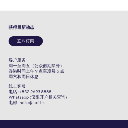
获得最新动态
立即订阅
客户服务
周一至周五（公众假期除外）
香港时间上午 9 点至凌晨 5 点
周六和周日休息
线上客服
电话 : +852 2693 8888
Whatsapp (仅限开户相关查询)
电邮 :
hello@sofi.hk