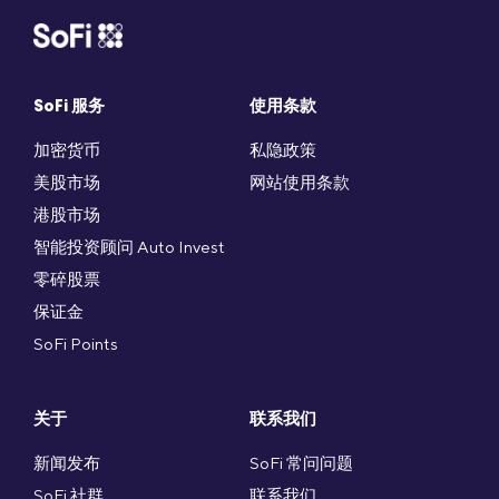
SoFi 服务
使用条款
加密货币
私隐政策
美股市场
网站使用条款
港股市场
智能投资顾问 Auto Invest
零碎股票
保证金
SoFi Points
关于
联系我们
新闻发布
SoFi 常问问题
SoFi 社群
联系我们