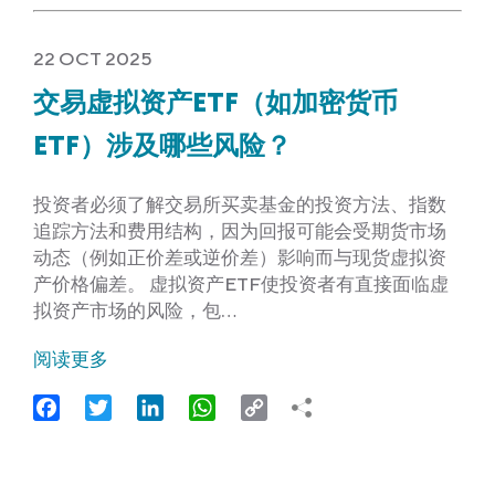
22 OCT 2025
交易虚拟资产ETF（如加密货币
ETF）涉及哪些风险？
投资者必须了解交易所买卖基金的投资方法、指数
追踪方法和费用结构，因为回报可能会受期货市场
动态（例如正价差或逆价差）影响而与现货虚拟资
产价格偏差。 虚拟资产ETF使投资者有直接面临虚
拟资产市场的风险，包…
阅读更多
Facebook
Twitter
LinkedIn
WhatsApp
Copy
Link