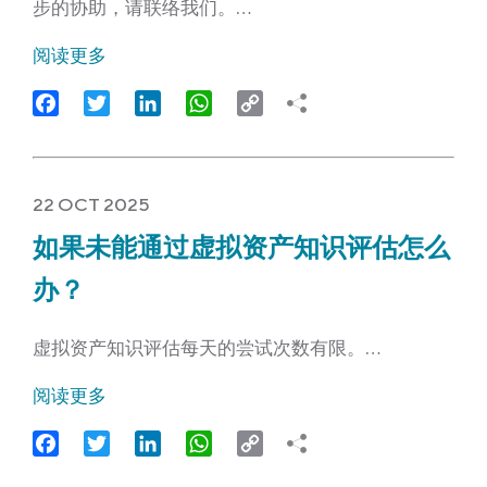
步的协助，请联络我们。…
阅读更多
Facebook
Twitter
LinkedIn
WhatsApp
Copy
Link
22 OCT 2025
如果未能通过虚拟资产知识评估怎么
办？
虚拟资产知识评估每天的尝试次数有限。…
阅读更多
Facebook
Twitter
LinkedIn
WhatsApp
Copy
Link