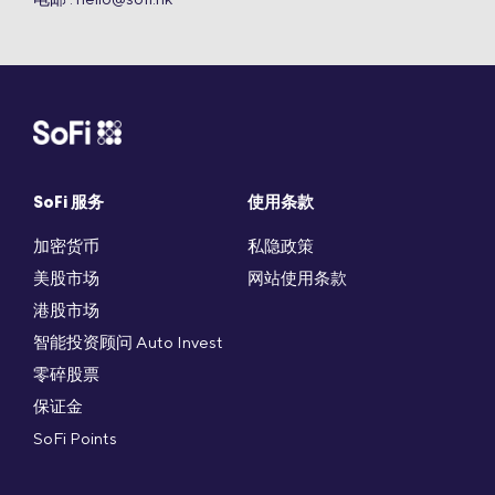
SoFi 服务
使用条款
加密货币
私隐政策
美股市场
网站使用条款
港股市场
智能投资顾问 Auto Invest
零碎股票
保证金
SoFi Points