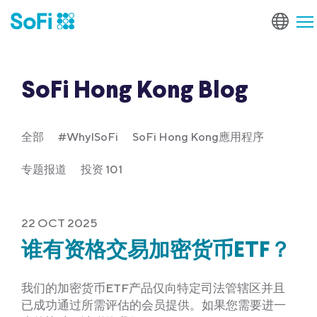
SoFi Hong Kong Blog
全部
#WhyISoFi
SoFi Hong Kong應用程序
专题报道
投资 101
22 OCT 2025
谁有资格交易加密货币ETF？
我们的加密货币ETF产品仅向特定司法管辖区并且
已成功通过所需评估的会员提供。如果您需要进一