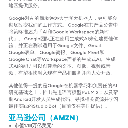
地区提供服务。
Google对AI的愿境远远大于聊天机器人，更可能会
彻底改变我们的工作方式。 Google在其产品公告中
将策略描述为「AI和Google Workspace的新时
代」。 Google团队正在使用生成式AI来创建更佳体
验，并正在测试适用于Google文件、Gmail、
Google表单、Google简报、Google Meet和
Google Chat等Workspace产品的生成式AI。生成
式AI的能力可以创建新的文本、图像、视频或音
频，有望很快融入现有产品和服务并向大众开放。
其他值得一提的是Google在机器学习和负责任的AI
研究基础之上，推出先进语言模型PaLM 2；以及帮
助Android开发人员生成代码、寻找相关资源并学习
最佳实践的Studio Bot（目前仅在美国提供）。
亚马逊公司（AMZN）
市值1.18万亿美元^