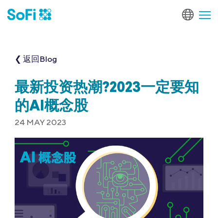
❮ 返回Blog
最新投资热潮?2023一定要知
的AI概念股
24 MAY 2023