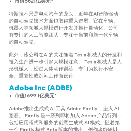
市值5821亿美元^
特斯拉不只是电动汽车的龙头，近年在AI智能驱动
的自动驾驶技术方面也取得重大进展。它在车辆、
机器人等领域大规模进行开发并推行自动化。公司
有专门的人工智能团队，专注于当前和新一代车辆
的自动驾驶。
此外，该公司在AI的关注随着 Tesla 机械人的开发和
投入生产进一步引起大规模注意。 Tesla 机械人是人
形机械人，经过人体动作训练，专门为执行不安
全、重复性或沉闷工作而设计。
Adobe Inc (ADBE)
市值1699.1亿美元^
Adobe推出生成式 AI 工具 Adobe Firefly ，进入 AI
竞赛。 Firefly 是一系列即将加入 Adobe 产品行列 —
包括应用程式和服务的创意生成式 AI 模式。随着第
一个 Firefly 模式 Beta 版本的推出，创作者能够以