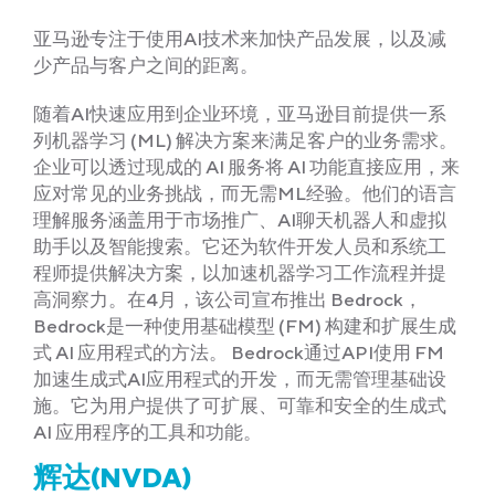
亚马逊专注于使用AI技术来加快产品发展，以及减
少产品与客户之间的距离。
随着AI快速应用到企业环境，亚马逊目前提供一系
列机器学习 (ML) 解决方案来满足客户的业务需求。
企业可以透过现成的 AI 服务将 AI 功能直接应用，来
应对常见的业务挑战，而无需ML经验。他们的语言
理解服务涵盖用于市场推广、AI聊天机器人和虚拟
助手以及智能搜索。它还为软件开发人员和系统工
程师提供解决方案，以加速机器学习工作流程并提
高洞察力。在4月，该公司宣布推出 Bedrock，
Bedrock是一种使用基础模型 (FM) 构建和扩展生成
式 AI 应用程式的方法。 Bedrock通过API使用 FM
加速生成式AI应用程式的开发，而无需管理基础设
施。它为用户提供了可扩展、可靠和安全的生成式
AI 应用程序的工具和功能。
辉达(NVDA)