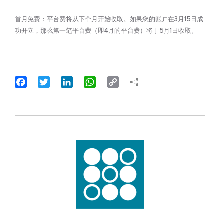
首月免费：平台费将从下个月开始收取。如果您的账户在3月15日成
功开立，那么第一笔平台费（即4月的平台费）将于5月1日收取。
Facebook
Twitter
LinkedIn
WhatsApp
Copy
Link