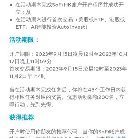
在活动期内完成SoFi HK账户开户程序并成功开
立；及
在活动期内进行首次交易（美股或ETF、港股或
ETF、AI智能投资Auto Invest）
活动期限：
开户期限：2023年9月15日凌晨12时至2023年10月
17日晚上11时59分
首次交易期限：2023年9月15日凌晨12时至2023年
11月2日早上4时
当在活动期内完成任务后，你将在45个工作日内获
得相应任务对应的奖赏。优惠活动限额200名，立
即行动，先到先得。
获得推荐
开户时使用你朋友的推荐代码，当你的SoFi账户成