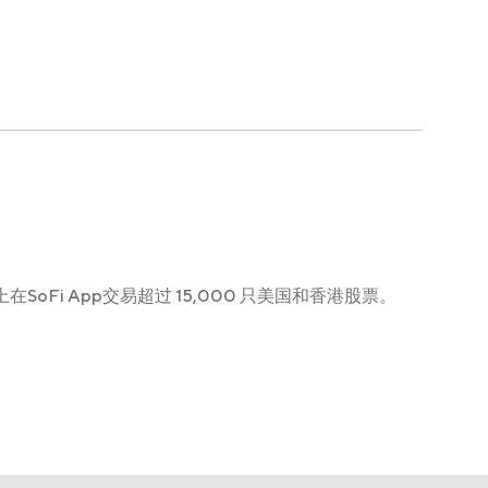
在SoFi App交易超过 15,000 只美国和香港股票。