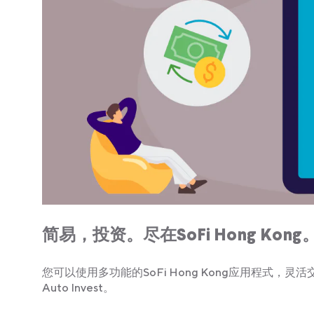
简易，投资。尽在SoFi Hong Kong
您可以使用多功能的SoFi Hong Kong应用程式，
Auto Invest。