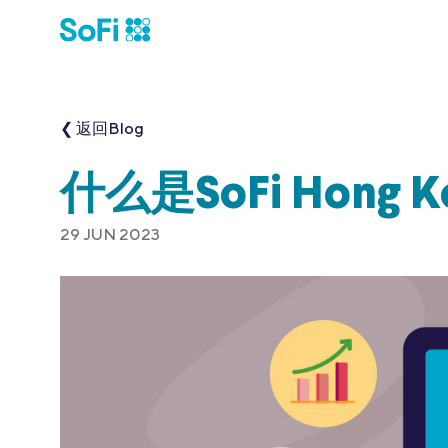
❮ 返回Blog
什么是SoFi Hong K
29 JUN 2023