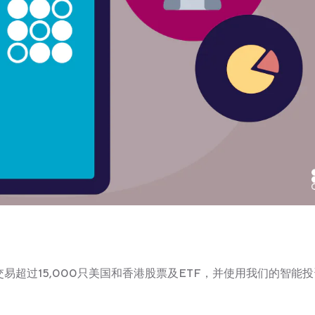
。
灵活交易超过15,000只美国和香港股票及ETF，并使用我们的智能