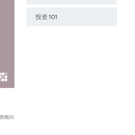
投资 101
投资顾问